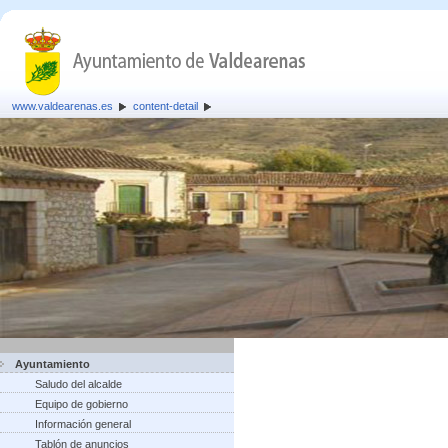
www.valdearenas.es
content-detail
Ayuntamiento
Saludo del alcalde
Equipo de gobierno
Información general
Tablón de anuncios