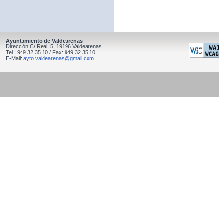
Ayuntamiento de Valdearenas
Dirección C/ Real, 5, 19196 Valdearenas
Tel.: 949 32 35 10 / Fax: 949 32 35 10
E-Mail:
ayto.valdearenas@gmail.com