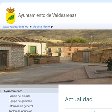
www.valdearenas.es
Ayuntamiento
Ayuntamiento
Saludo del alcalde
Actualidad
Equipo de gobierno
Información general
Tablón de anuncios