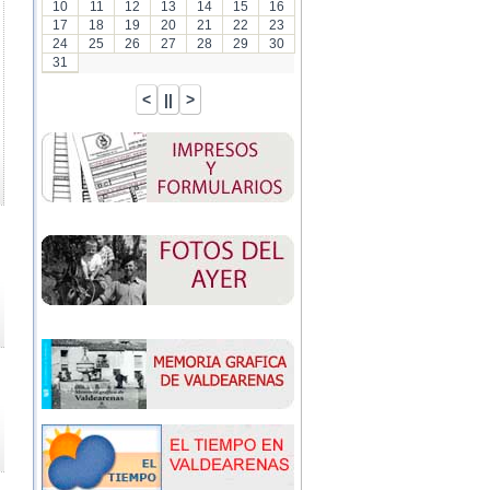
10
11
12
13
14
15
16
17
18
19
20
21
22
23
24
25
26
27
28
29
30
31