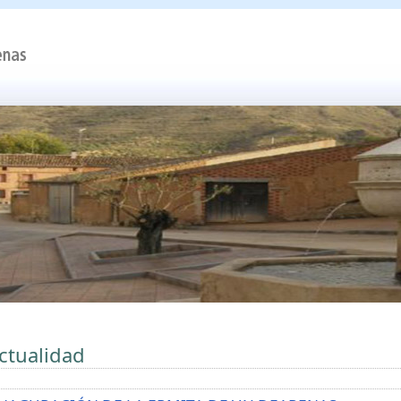
ctualidad