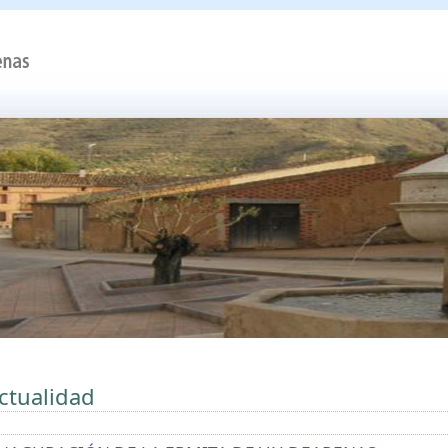
ctualidad