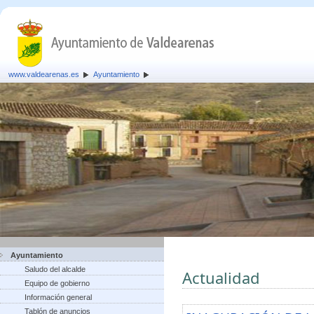
www.valdearenas.es
Ayuntamiento
Ayuntamiento
Saludo del alcalde
Actualidad
Equipo de gobierno
Información general
Tablón de anuncios