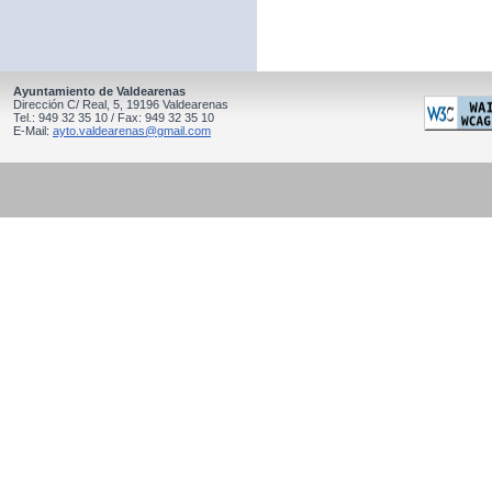
Ayuntamiento de Valdearenas
Dirección C/ Real, 5, 19196 Valdearenas
Tel.: 949 32 35 10 / Fax: 949 32 35 10
E-Mail:
ayto.valdearenas@gmail.com