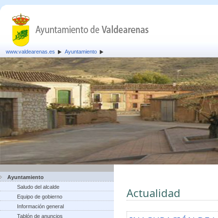
www.valdearenas.es
Ayuntamiento
Ayuntamiento
Saludo del alcalde
Actualidad
Equipo de gobierno
Información general
Tablón de anuncios