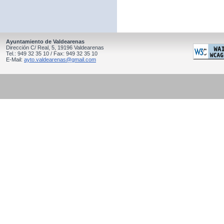
Ayuntamiento de Valdearenas
Dirección C/ Real, 5, 19196 Valdearenas
Tel.: 949 32 35 10 / Fax: 949 32 35 10
E-Mail:
ayto.valdearenas@gmail.com