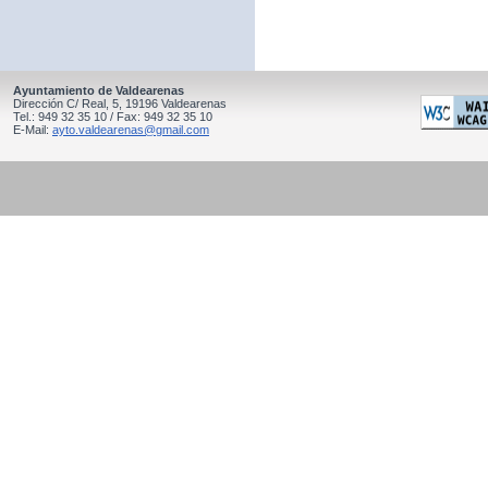
Ayuntamiento de Valdearenas
Dirección C/ Real, 5, 19196 Valdearenas
Tel.: 949 32 35 10 / Fax: 949 32 35 10
E-Mail:
ayto.valdearenas@gmail.com