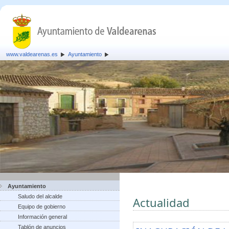
www.valdearenas.es
Ayuntamiento
Ayuntamiento
Saludo del alcalde
Actualidad
Equipo de gobierno
Información general
Tablón de anuncios