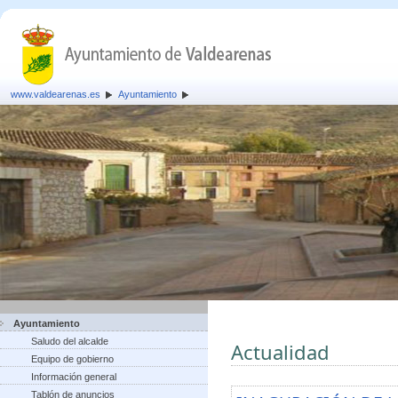
www.valdearenas.es
Ayuntamiento
Ayuntamiento
Saludo del alcalde
Actualidad
Equipo de gobierno
Información general
Tablón de anuncios