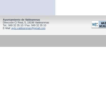
Ayuntamiento de Valdearenas
Dirección C/ Real, 5, 19196 Valdearenas
Tel.: 949 32 35 10 / Fax: 949 32 35 10
E-Mail:
ayto.valdearenas@gmail.com