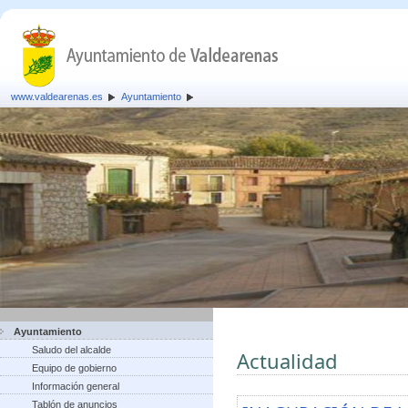
www.valdearenas.es
Ayuntamiento
Ayuntamiento
Saludo del alcalde
Actualidad
Equipo de gobierno
Información general
Tablón de anuncios