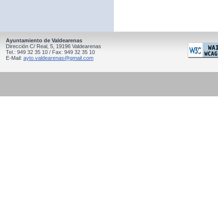
Ayuntamiento de Valdearenas
Dirección C/ Real, 5, 19196 Valdearenas
Tel.: 949 32 35 10 / Fax: 949 32 35 10
E-Mail:
ayto.valdearenas@gmail.com