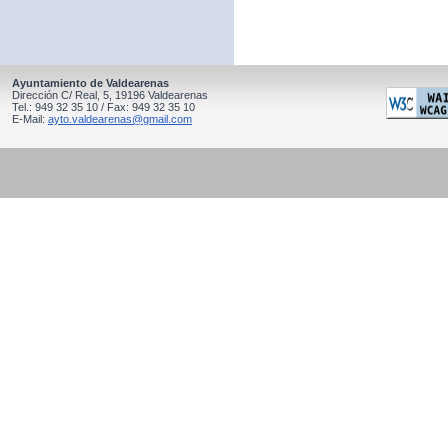
Ayuntamiento de Valdearenas
Dirección C/ Real, 5, 19196 Valdearenas
Tel.: 949 32 35 10 / Fax: 949 32 35 10
E-Mail:
ayto.valdearenas@gmail.com