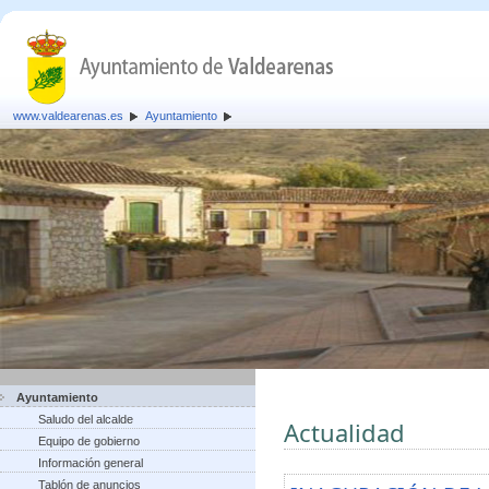
www.valdearenas.es
Ayuntamiento
Ayuntamiento
Saludo del alcalde
Actualidad
Equipo de gobierno
Información general
Tablón de anuncios