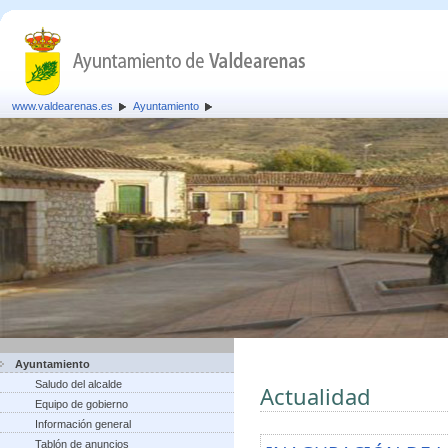
www.valdearenas.es
Ayuntamiento
Ayuntamiento
Saludo del alcalde
Actualidad
Equipo de gobierno
Información general
Tablón de anuncios