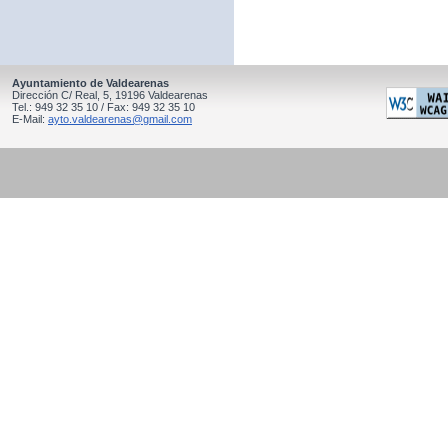
Ayuntamiento de Valdearenas
Dirección C/ Real, 5, 19196 Valdearenas
Tel.: 949 32 35 10 / Fax: 949 32 35 10
E-Mail:
ayto.valdearenas@gmail.com