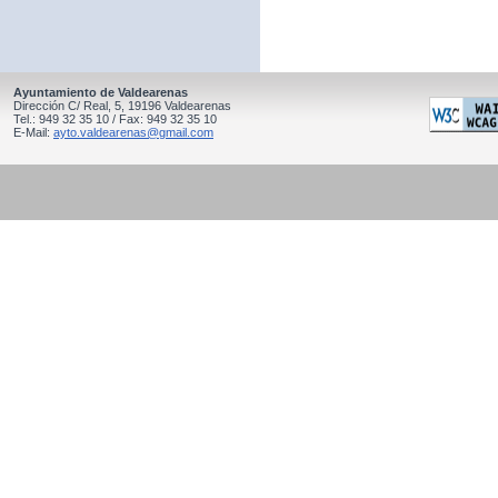
Ayuntamiento de Valdearenas
Dirección C/ Real, 5, 19196 Valdearenas
Tel.: 949 32 35 10 / Fax: 949 32 35 10
E-Mail:
ayto.valdearenas@gmail.com