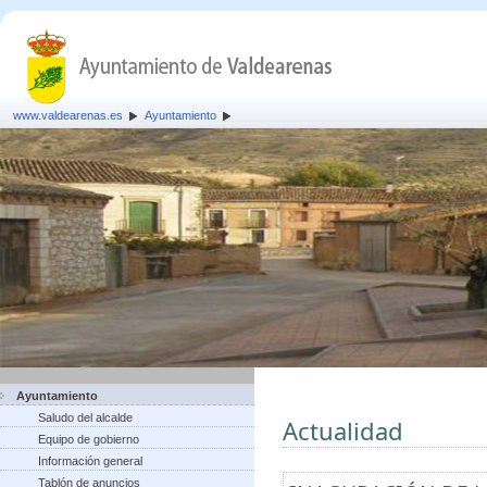
www.valdearenas.es
Ayuntamiento
Ayuntamiento
Saludo del alcalde
Actualidad
Equipo de gobierno
Información general
Tablón de anuncios