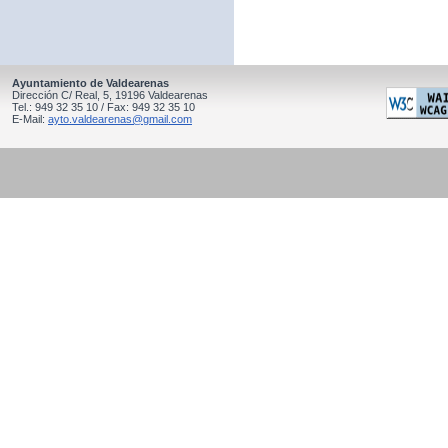
Ayuntamiento de Valdearenas
Dirección C/ Real, 5, 19196 Valdearenas
Tel.: 949 32 35 10 / Fax: 949 32 35 10
E-Mail:
ayto.valdearenas@gmail.com