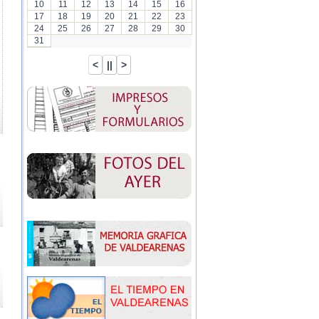
10
11
12
13
14
15
16
17
18
19
20
21
22
23
24
25
26
27
28
29
30
31