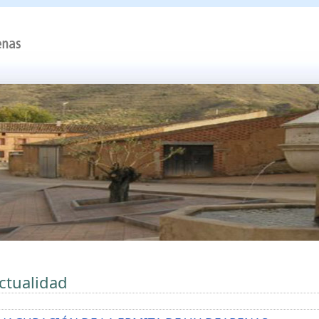
ctualidad