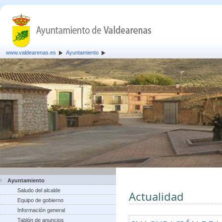
www.valdearenas.es
Ayuntamiento
Ayuntamiento
Saludo del alcalde
Actualidad
Equipo de gobierno
Información general
Tablón de anuncios