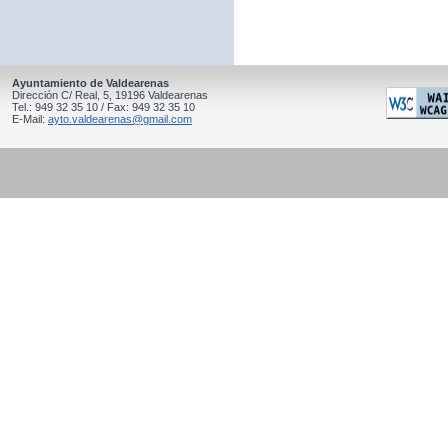
Ayuntamiento de Valdearenas
Dirección C/ Real, 5, 19196 Valdearenas
Tel.: 949 32 35 10 / Fax: 949 32 35 10
E-Mail:
ayto.valdearenas@gmail.com