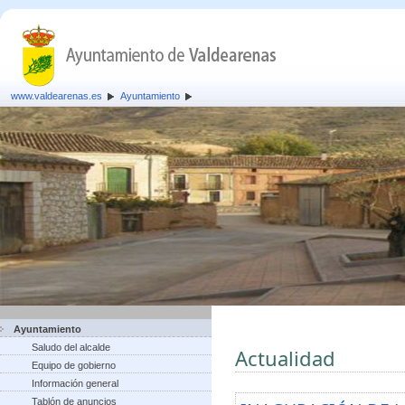
www.valdearenas.es
Ayuntamiento
Ayuntamiento
Saludo del alcalde
Actualidad
Equipo de gobierno
Información general
Tablón de anuncios