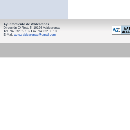
Ayuntamiento de Valdearenas
Dirección C/ Real, 5, 19196 Valdearenas
Tel.: 949 32 35 10 / Fax: 949 32 35 10
E-Mail:
ayto.valdearenas@gmail.com