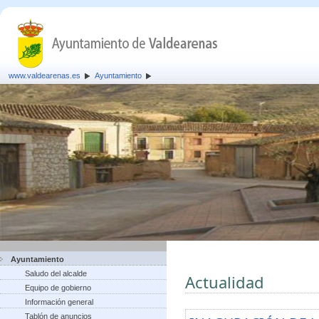
www.valdearenas.es
Ayuntamiento
Ayuntamiento
Saludo del alcalde
Actualidad
Equipo de gobierno
Información general
Tablón de anuncios