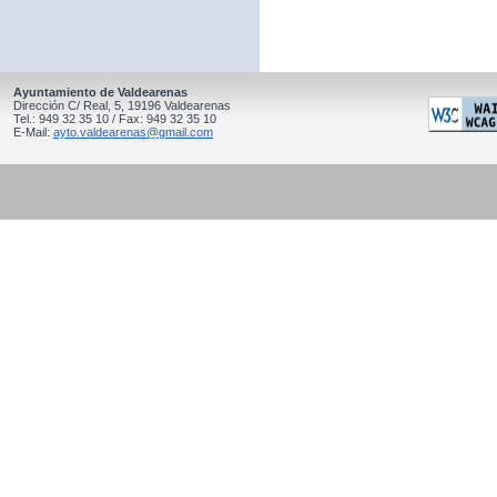
Ayuntamiento de Valdearenas
Dirección C/ Real, 5, 19196 Valdearenas
Tel.: 949 32 35 10 / Fax: 949 32 35 10
E-Mail:
ayto.valdearenas@gmail.com