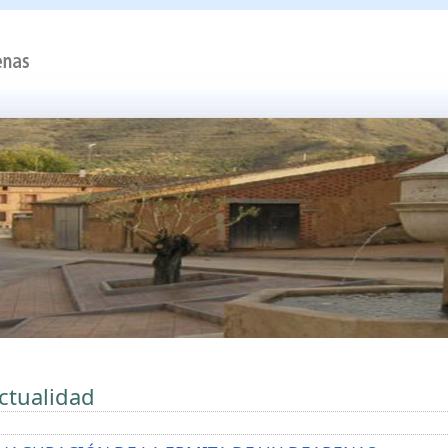
ctualidad