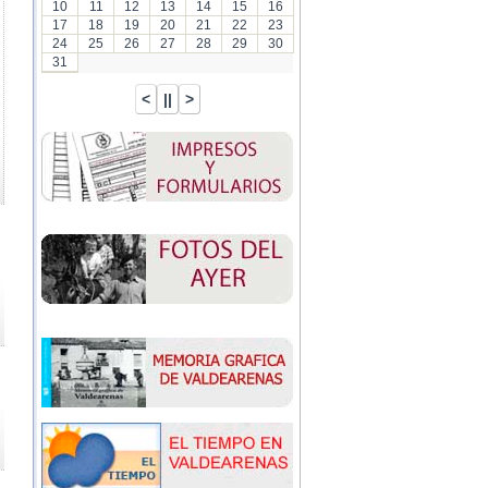
10
11
12
13
14
15
16
17
18
19
20
21
22
23
24
25
26
27
28
29
30
31