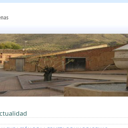
ctualidad