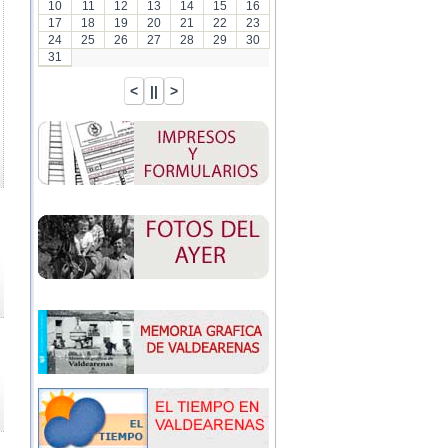
10
11
12
13
14
15
16
17
18
19
20
21
22
23
24
25
26
27
28
29
30
31