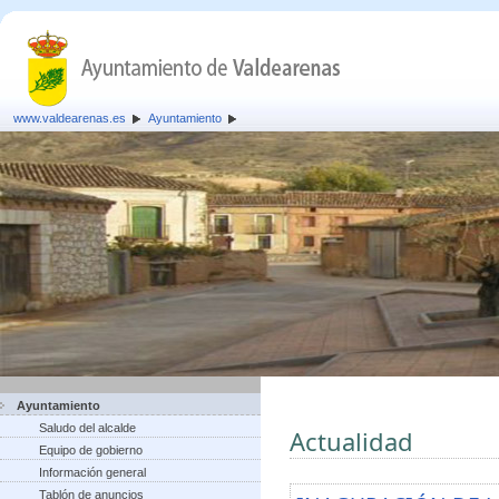
www.valdearenas.es
Ayuntamiento
Ayuntamiento
Saludo del alcalde
Actualidad
Equipo de gobierno
Información general
Tablón de anuncios