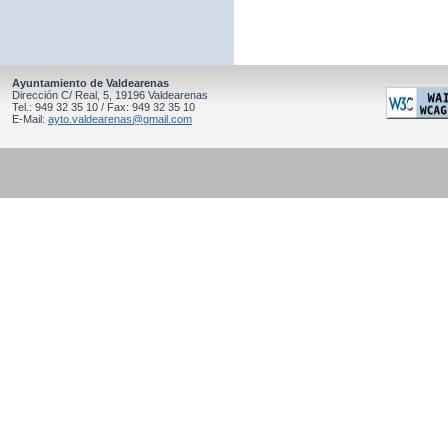
Ayuntamiento de Valdearenas
Dirección C/ Real, 5, 19196 Valdearenas
Tel.: 949 32 35 10 / Fax: 949 32 35 10
E-Mail:
ayto.valdearenas@gmail.com