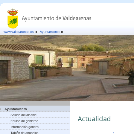
www.valdearenas.es
Ayuntamiento
Ayuntamiento
Saludo del alcalde
Actualidad
Equipo de gobierno
Información general
Tablón de anuncios