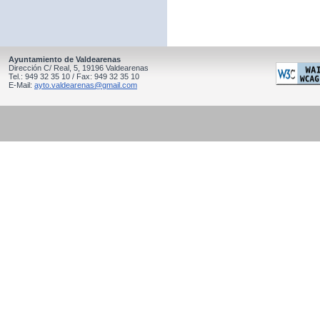
Ayuntamiento de Valdearenas
Dirección C/ Real, 5, 19196 Valdearenas
Tel.: 949 32 35 10 / Fax: 949 32 35 10
E-Mail:
ayto.valdearenas@gmail.com