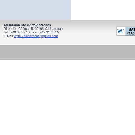
Ayuntamiento de Valdearenas
Dirección C/ Real, 5, 19196 Valdearenas
Tel.: 949 32 35 10 / Fax: 949 32 35 10
E-Mail:
ayto.valdearenas@gmail.com