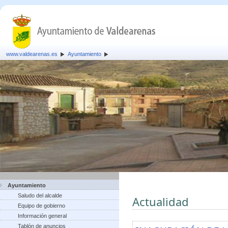
www.valdearenas.es
Ayuntamiento
Ayuntamiento
Saludo del alcalde
Actualidad
Equipo de gobierno
Información general
Tablón de anuncios