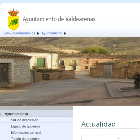
www.valdearenas.es
Ayuntamiento
Ayuntamiento
Saludo del alcalde
Actualidad
Equipo de gobierno
Información general
Tablón de anuncios