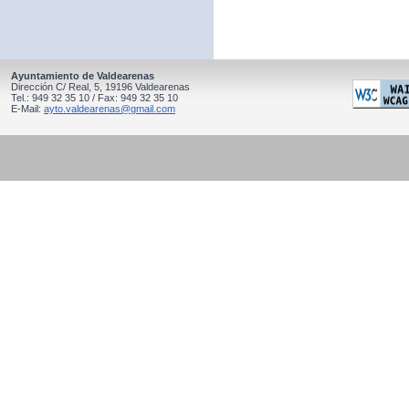
Ayuntamiento de Valdearenas
Dirección C/ Real, 5, 19196 Valdearenas
Tel.: 949 32 35 10 / Fax: 949 32 35 10
E-Mail:
ayto.valdearenas@gmail.com