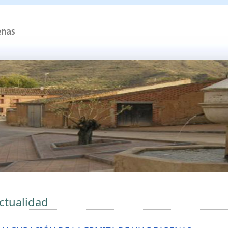
ctualidad