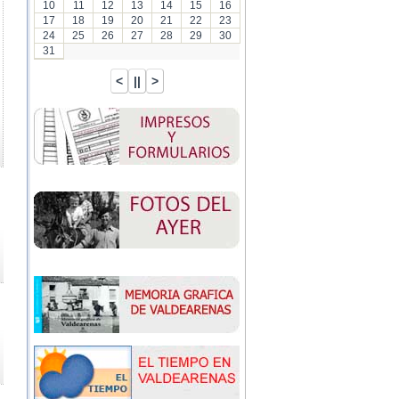
10
11
12
13
14
15
16
17
18
19
20
21
22
23
24
25
26
27
28
29
30
31