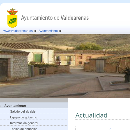
www.valdearenas.es
Ayuntamiento
Ayuntamiento
Saludo del alcalde
Actualidad
Equipo de gobierno
Información general
Tablón de anuncios