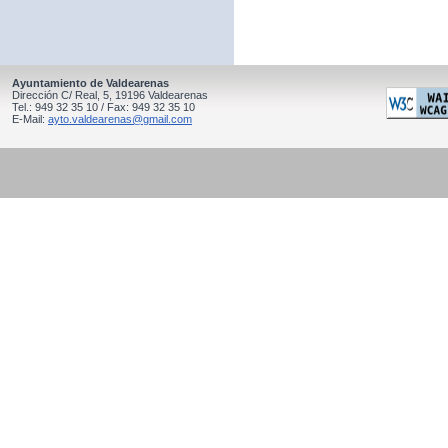
Ayuntamiento de Valdearenas
Dirección C/ Real, 5, 19196 Valdearenas
Tel.: 949 32 35 10 / Fax: 949 32 35 10
E-Mail:
ayto.valdearenas@gmail.com