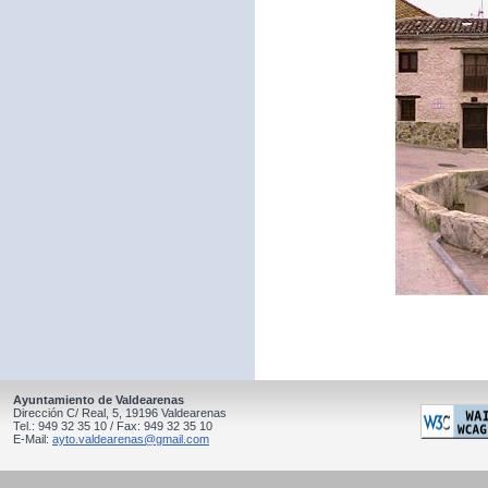
Ayuntamiento de Valdearenas
Dirección C/ Real, 5, 19196 Valdearenas
Tel.: 949 32 35 10 / Fax: 949 32 35 10
E-Mail:
ayto.valdearenas@gmail.com