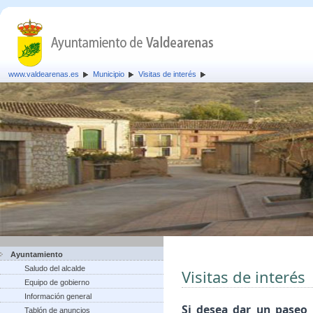
www.valdearenas.es
Municipio
Visitas de interés
Ayuntamiento
Saludo del alcalde
Visitas de interés
Equipo de gobierno
Información general
Si desea dar un paseo 
Tablón de anuncios