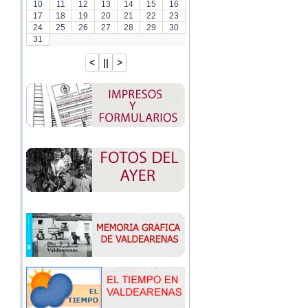
10
11
12
13
14
15
16
17
18
19
20
21
22
23
24
25
26
27
28
29
30
31