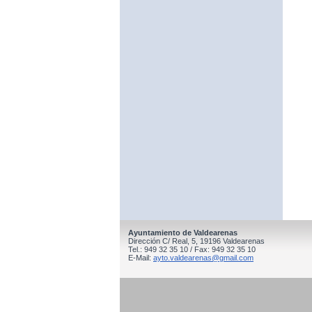
Ayuntamiento de Valdearenas
Dirección C/ Real, 5, 19196 Valdearenas
Tel.: 949 32 35 10 / Fax: 949 32 35 10
E-Mail:
ayto.valdearenas@gmail.com