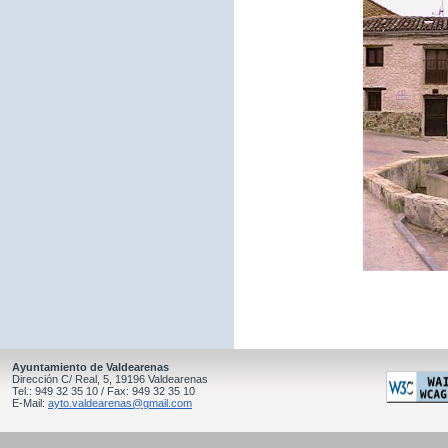
Ayuntamiento de Valdearenas
Dirección C/ Real, 5, 19196 Valdearenas
Tel.: 949 32 35 10 / Fax: 949 32 35 10
E-Mail:
ayto.valdearenas@gmail.com