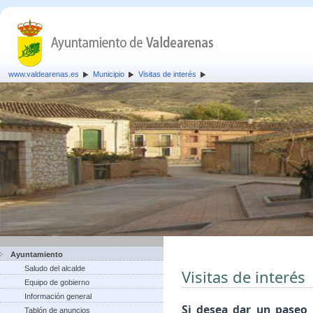
www.valdearenas.es
Municipio
Visitas de interés
Ayuntamiento
Saludo del alcalde
Visitas de interés
Equipo de gobierno
Información general
Si desea dar un paseo 
Tablón de anuncios