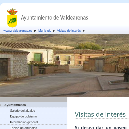
www.valdearenas.es
Municipio
Visitas de interés
Ayuntamiento
Saludo del alcalde
Visitas de interés
Equipo de gobierno
Información general
Si desea dar un paseo 
Tablón de anuncios