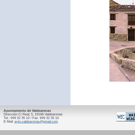
Ayuntamiento de Valdearenas
Dirección C/ Real, 5, 19196 Valdearenas
Tel.: 949 32 35 10 / Fax: 949 32 35 10
E-Mail:
ayto.valdearenas@gmail.com