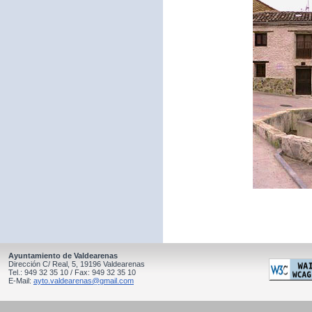
Ayuntamiento de Valdearenas
Dirección C/ Real, 5, 19196 Valdearenas
Tel.: 949 32 35 10 / Fax: 949 32 35 10
E-Mail:
ayto.valdearenas@gmail.com