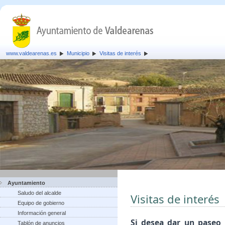
www.valdearenas.es
Municipio
Visitas de interés
Ayuntamiento
Saludo del alcalde
Visitas de interés
Equipo de gobierno
Información general
Si desea dar un paseo 
Tablón de anuncios