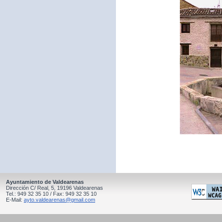
Ayuntamiento de Valdearenas
Dirección C/ Real, 5, 19196 Valdearenas
Tel.: 949 32 35 10 / Fax: 949 32 35 10
E-Mail:
ayto.valdearenas@gmail.com