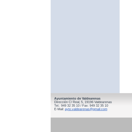
Ayuntamiento de Valdearenas
Dirección C/ Real, 5, 19196 Valdearenas
Tel.: 949 32 35 10 / Fax: 949 32 35 10
E-Mail:
ayto.valdearenas@gmail.com