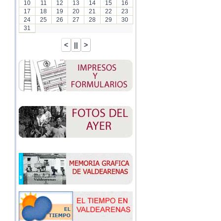
10
11
12
13
14
15
16
17
18
19
20
21
22
23
24
25
26
27
28
29
30
31