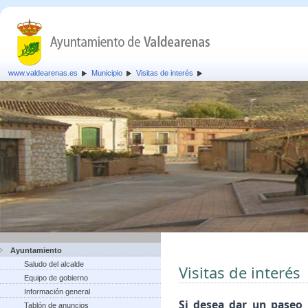
www.valdearenas.es
Municipio
Visitas de interés
Ayuntamiento
Saludo del alcalde
Visitas de interés
Equipo de gobierno
Información general
Si desea dar un paseo 
Tablón de anuncios