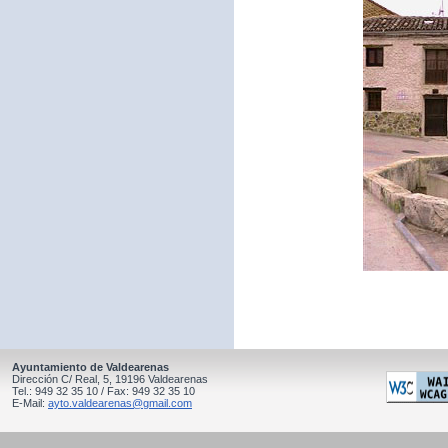
Ayuntamiento de Valdearenas
Dirección C/ Real, 5, 19196 Valdearenas
Tel.: 949 32 35 10 / Fax: 949 32 35 10
E-Mail:
ayto.valdearenas@gmail.com