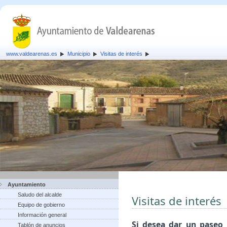
www.valdearenas.es
Municipio
Visitas de interés
Ayuntamiento
Saludo del alcalde
Visitas de interés
Equipo de gobierno
Información general
Si desea dar un paseo 
Tablón de anuncios