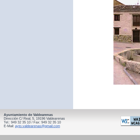
Ayuntamiento de Valdearenas
Dirección C/ Real, 5, 19196 Valdearenas
Tel.: 949 32 35 10 / Fax: 949 32 35 10
E-Mail:
ayto.valdearenas@gmail.com