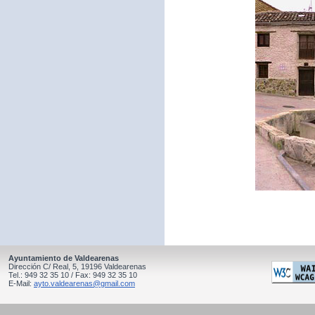
Ayuntamiento de Valdearenas
Dirección C/ Real, 5, 19196 Valdearenas
Tel.: 949 32 35 10 / Fax: 949 32 35 10
E-Mail:
ayto.valdearenas@gmail.com