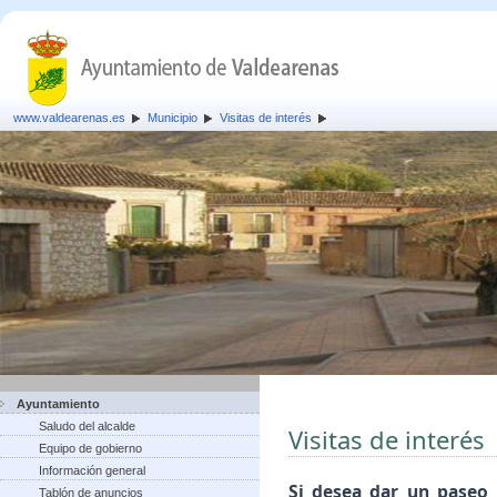
www.valdearenas.es
Municipio
Visitas de interés
Ayuntamiento
Saludo del alcalde
Visitas de interés
Equipo de gobierno
Información general
Si desea dar un paseo 
Tablón de anuncios