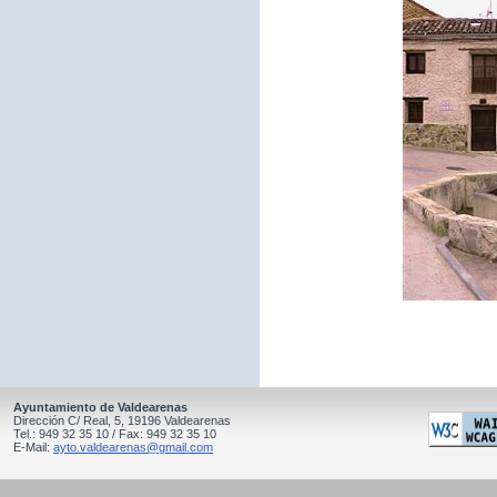
Ayuntamiento de Valdearenas
Dirección C/ Real, 5, 19196 Valdearenas
Tel.: 949 32 35 10 / Fax: 949 32 35 10
E-Mail:
ayto.valdearenas@gmail.com