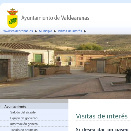
www.valdearenas.es
Municipio
Visitas de interés
Ayuntamiento
Saludo del alcalde
Visitas de interés
Equipo de gobierno
Información general
Si desea dar un paseo 
Tablón de anuncios