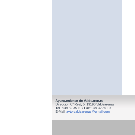
Ayuntamiento de Valdearenas
Dirección C/ Real, 5, 19196 Valdearenas
Tel.: 949 32 35 10 / Fax: 949 32 35 10
E-Mail:
ayto.valdearenas@gmail.com