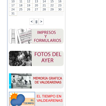
10
11
12
13
14
15
16
17
18
19
20
21
22
23
24
25
26
27
28
29
30
31