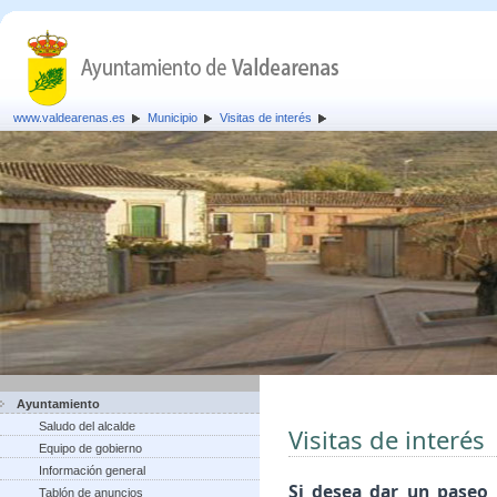
www.valdearenas.es
Municipio
Visitas de interés
Ayuntamiento
Saludo del alcalde
Visitas de interés
Equipo de gobierno
Información general
Si desea dar un paseo 
Tablón de anuncios