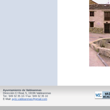
Ayuntamiento de Valdearenas
Dirección C/ Real, 5, 19196 Valdearenas
Tel.: 949 32 35 10 / Fax: 949 32 35 10
E-Mail:
ayto.valdearenas@gmail.com