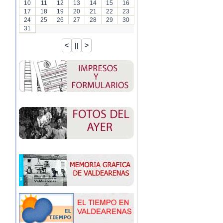
10
11
12
13
14
15
16
17
18
19
20
21
22
23
24
25
26
27
28
29
30
31