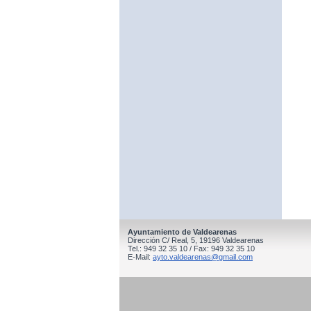
Ayuntamiento de Valdearenas
Dirección C/ Real, 5, 19196 Valdearenas
Tel.: 949 32 35 10 / Fax: 949 32 35 10
E-Mail:
ayto.valdearenas@gmail.com