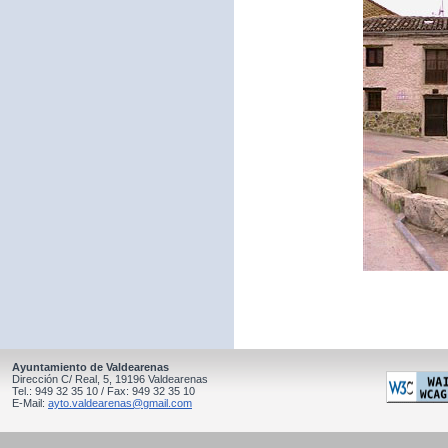
Ayuntamiento de Valdearenas
Dirección C/ Real, 5, 19196 Valdearenas
Tel.: 949 32 35 10 / Fax: 949 32 35 10
E-Mail:
ayto.valdearenas@gmail.com