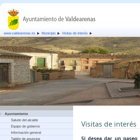
www.valdearenas.es
Municipio
Visitas de interés
Ayuntamiento
Saludo del alcalde
Visitas de interés
Equipo de gobierno
Información general
Si desea dar un paseo 
Tablón de anuncios