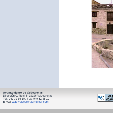
Ayuntamiento de Valdearenas
Dirección C/ Real, 5, 19196 Valdearenas
Tel.: 949 32 35 10 / Fax: 949 32 35 10
E-Mail:
ayto.valdearenas@gmail.com