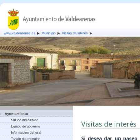
www.valdearenas.es
Municipio
Visitas de interés
Ayuntamiento
Saludo del alcalde
Visitas de interés
Equipo de gobierno
Información general
Si desea dar un paseo 
Tablón de anuncios