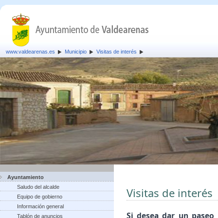
www.valdearenas.es
Municipio
Visitas de interés
Ayuntamiento
Saludo del alcalde
Visitas de interés
Equipo de gobierno
Información general
Si desea dar un paseo 
Tablón de anuncios