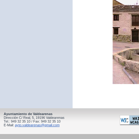
Ayuntamiento de Valdearenas
Dirección C/ Real, 5, 19196 Valdearenas
Tel.: 949 32 35 10 / Fax: 949 32 35 10
E-Mail:
ayto.valdearenas@gmail.com