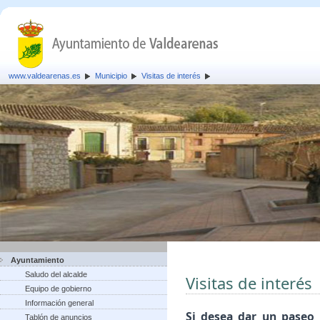
www.valdearenas.es
Municipio
Visitas de interés
Ayuntamiento
Saludo del alcalde
Visitas de interés
Equipo de gobierno
Información general
Si desea dar un paseo 
Tablón de anuncios