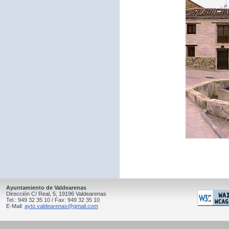
Ayuntamiento de Valdearenas
Dirección C/ Real, 5, 19196 Valdearenas
Tel.: 949 32 35 10 / Fax: 949 32 35 10
E-Mail:
ayto.valdearenas@gmail.com