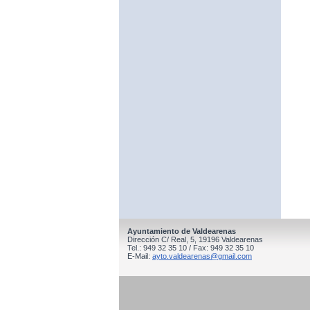
Ayuntamiento de Valdearenas
Dirección C/ Real, 5, 19196 Valdearenas
Tel.: 949 32 35 10 / Fax: 949 32 35 10
E-Mail:
ayto.valdearenas@gmail.com