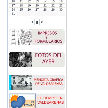
10
11
12
13
14
15
16
17
18
19
20
21
22
23
24
25
26
27
28
29
30
31