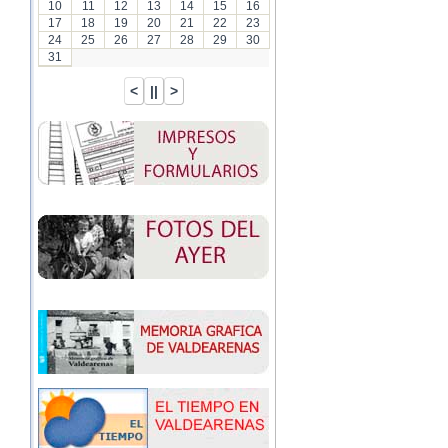
10
11
12
13
14
15
16
17
18
19
20
21
22
23
24
25
26
27
28
29
30
31