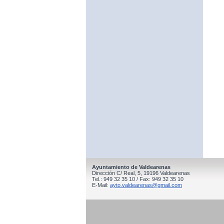
Ayuntamiento de Valdearenas
Dirección C/ Real, 5, 19196 Valdearenas
Tel.: 949 32 35 10 / Fax: 949 32 35 10
E-Mail:
ayto.valdearenas@gmail.com