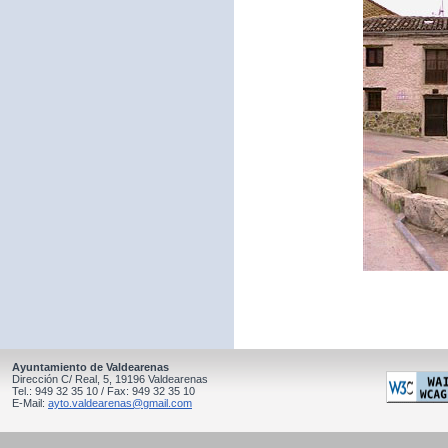
Ayuntamiento de Valdearenas
Dirección C/ Real, 5, 19196 Valdearenas
Tel.: 949 32 35 10 / Fax: 949 32 35 10
E-Mail:
ayto.valdearenas@gmail.com