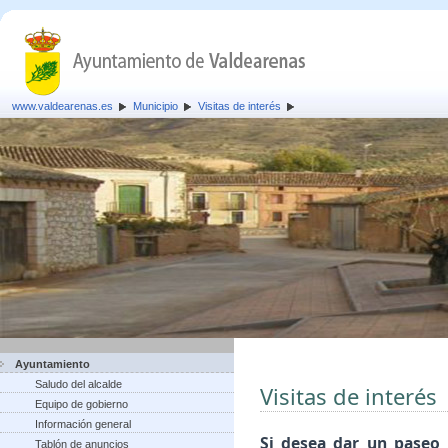
www.valdearenas.es
Municipio
Visitas de interés
Ayuntamiento
Saludo del alcalde
Visitas de interés
Equipo de gobierno
Información general
Si desea dar un paseo 
Tablón de anuncios