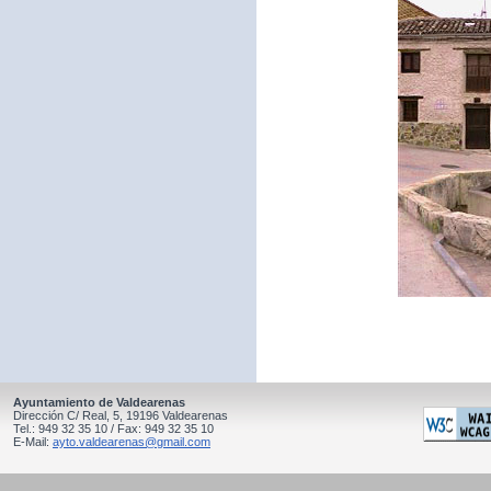
Ayuntamiento de Valdearenas
Dirección C/ Real, 5, 19196 Valdearenas
Tel.: 949 32 35 10 / Fax: 949 32 35 10
E-Mail:
ayto.valdearenas@gmail.com