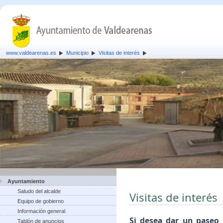
www.valdearenas.es
Municipio
Visitas de interés
Ayuntamiento
Saludo del alcalde
Visitas de interés
Equipo de gobierno
Información general
Si desea dar un paseo 
Tablón de anuncios