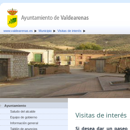
www.valdearenas.es
Municipio
Visitas de interés
Ayuntamiento
Saludo del alcalde
Visitas de interés
Equipo de gobierno
Información general
Si desea dar un paseo 
Tablón de anuncios