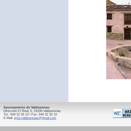
Ayuntamiento de Valdearenas
Dirección C/ Real, 5, 19196 Valdearenas
Tel.: 949 32 35 10 / Fax: 949 32 35 10
E-Mail:
ayto.valdearenas@gmail.com