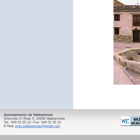
Ayuntamiento de Valdearenas
Dirección C/ Real, 5, 19196 Valdearenas
Tel.: 949 32 35 10 / Fax: 949 32 35 10
E-Mail:
ayto.valdearenas@gmail.com