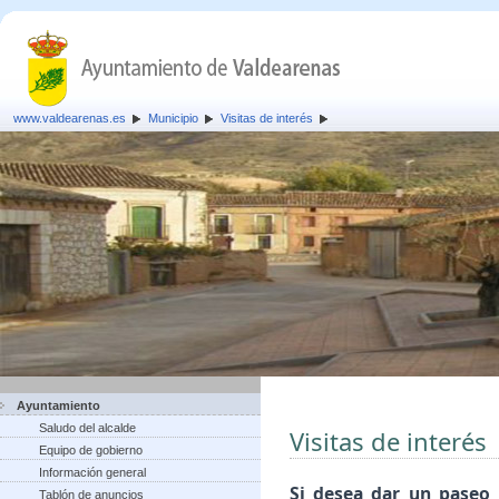
www.valdearenas.es
Municipio
Visitas de interés
Ayuntamiento
Saludo del alcalde
Visitas de interés
Equipo de gobierno
Información general
Si desea dar un paseo 
Tablón de anuncios