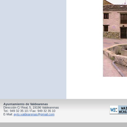
Ayuntamiento de Valdearenas
Dirección C/ Real, 5, 19196 Valdearenas
Tel.: 949 32 35 10 / Fax: 949 32 35 10
E-Mail:
ayto.valdearenas@gmail.com