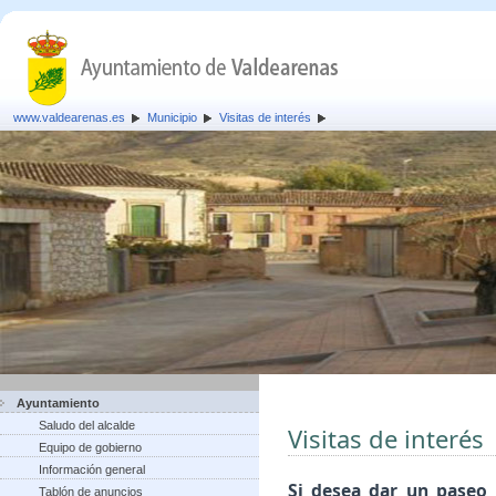
www.valdearenas.es
Municipio
Visitas de interés
Ayuntamiento
Saludo del alcalde
Visitas de interés
Equipo de gobierno
Información general
Si desea dar un paseo 
Tablón de anuncios